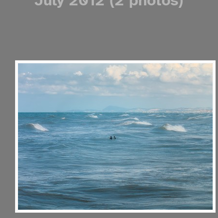
July 2012 (2 photos)