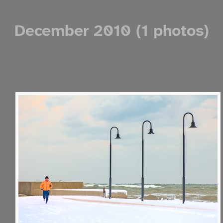
December 2010 (1 photos)