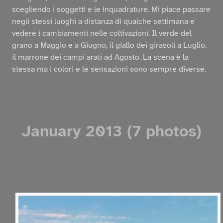
scegliendo i soggetti e le inquadrature. Mi piace passare
negli stessi luoghi a distanza di qualche settimana e
vedere i cambiamenti nelle coltivazioni. Il verde del
grano a Maggio e a Giugno, il giallo dei girasoli a Luglio,
il marrone dei campi arati ad Agosto. La scena è la
stessa ma i colori e le sensazioni sono sempre diverse.
January 2013 (7 photos)