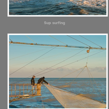
Sup surfing