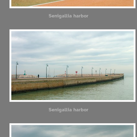
Senigallia harbor
Senigallia harbor