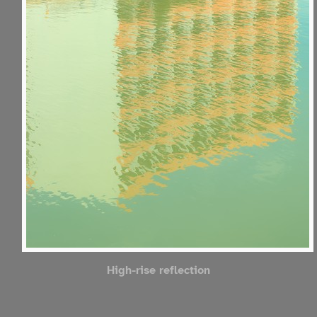
High-rise reflection