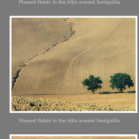
Plowed fields in the hills around Senigallia
Plowed fields in the hills around Senigallia