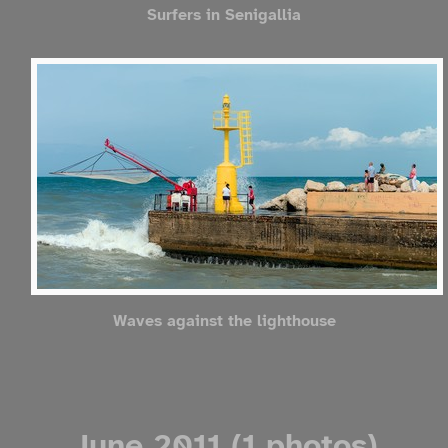
Surfers in Senigallia
Waves against the lighthouse
June 2011 (1 photos)