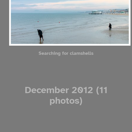
Searching for clamshells
December 2012 (11
photos)