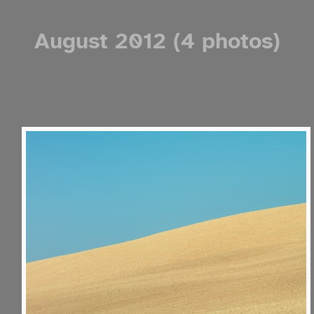
August 2012 (4 photos)