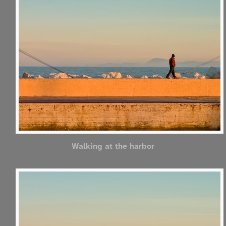
Walking at the harbor