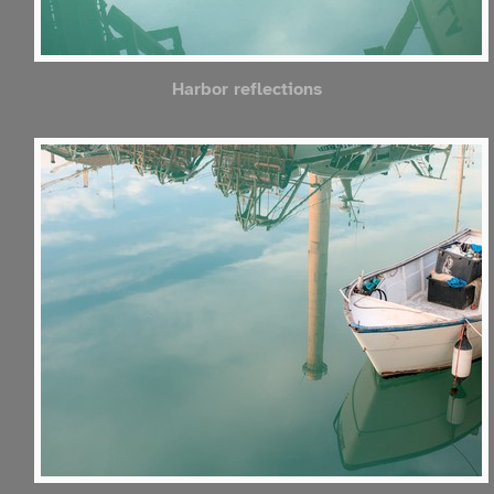
Harbor reflections