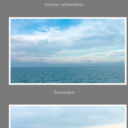
Harbor reflections
Seascape