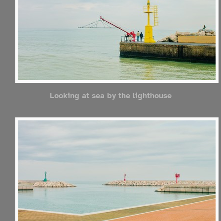
Looking at sea by the lighthouse