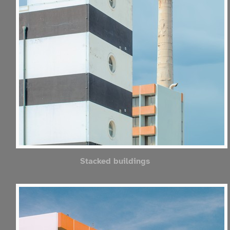
Stacked buildings