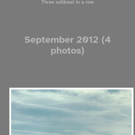
Three sailboat in a row
September 2012 (4
photos)