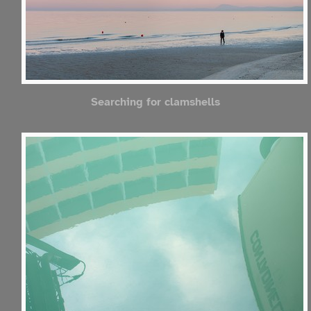
Searching for clamshells