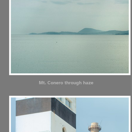
Mt. Conero through haze