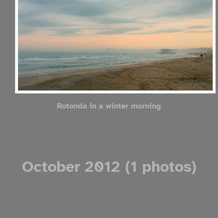
Rotonda in a winter morning
October 2012 (1 photos)