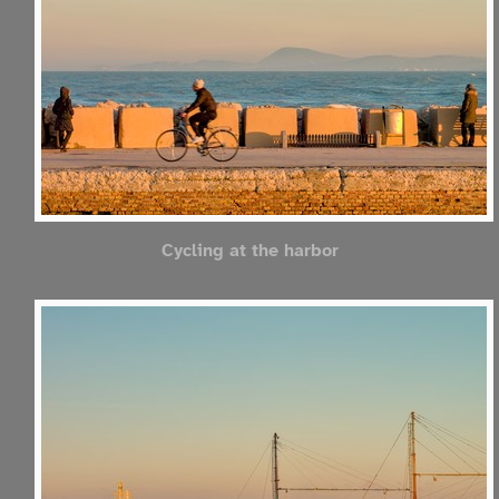
Cycling at the harbor