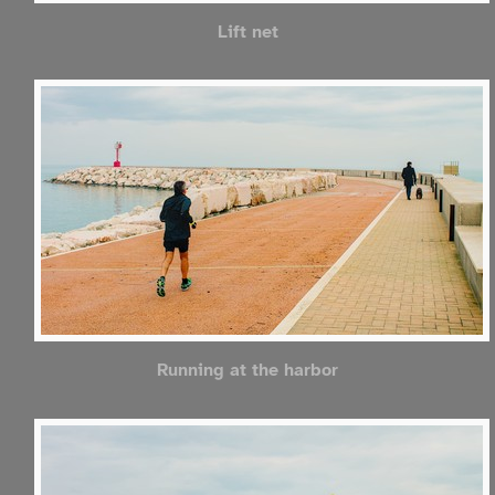
Lift net
Running at the harbor