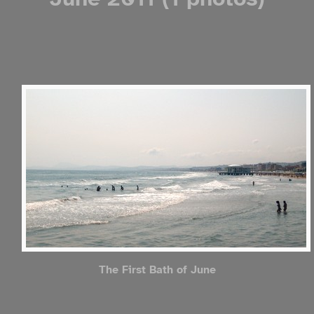
The First Bath of June