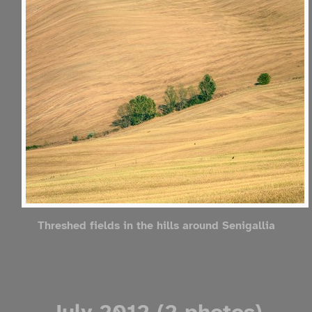
Threshed fields in the hills around Senigallia