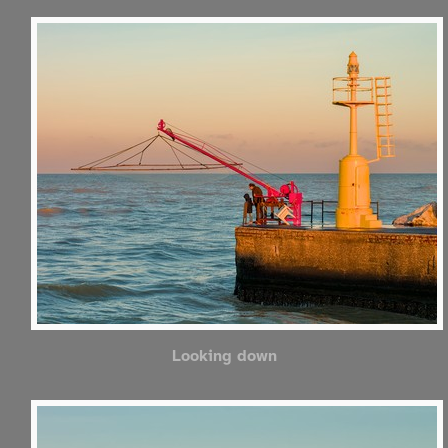
Looking down