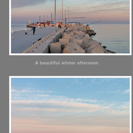
A beautiful winter afternoon