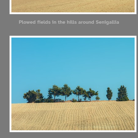
Plowed fields in the hills around Senigallia